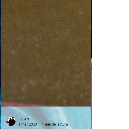
EXFAN