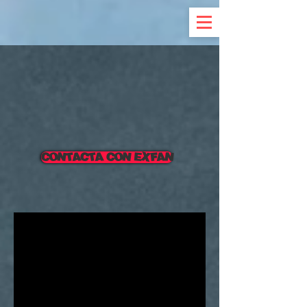
CONTACTA CON EXFAN