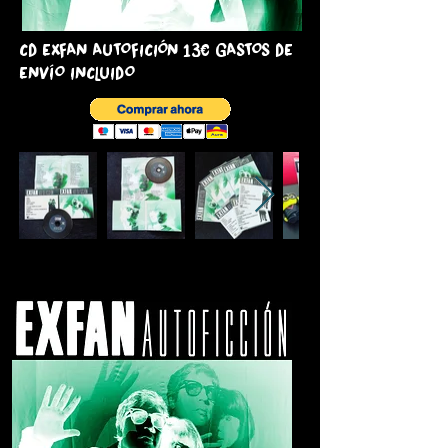
CD EXFAN AUTOFICIÓN 13€ GASTOS DE
ENVÍO INCLUIDO