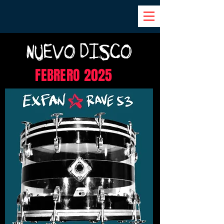
NUEVO DISCO
FEBRERO 2025