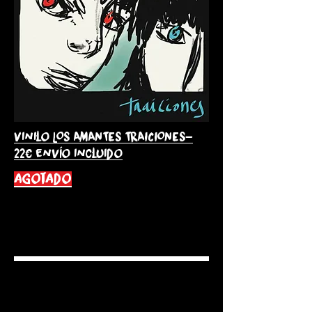
Vinilo LOS AMANTES TRAICIONES-
22€ envío incluido
agotado