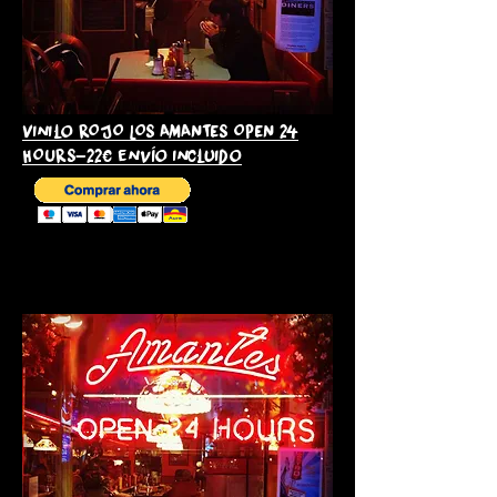
Vinilo ROJO LOS AMANTES OPEN 24
HOURS-22€ envío incluido