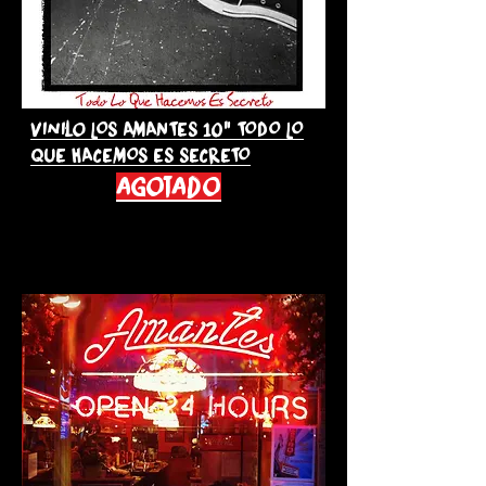
Vinilo LOS AMANTES 10" TODO LO
QUE HACEMOS ES SECRETO
agotado